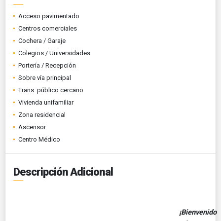
Acceso pavimentado
Centros comerciales
Cochera / Garaje
Colegios / Universidades
Portería / Recepción
Sobre vía principal
Trans. público cercano
Vivienda unifamiliar
Zona residencial
Ascensor
Centro Médico
Descripción Adicional
¡Bienvenido