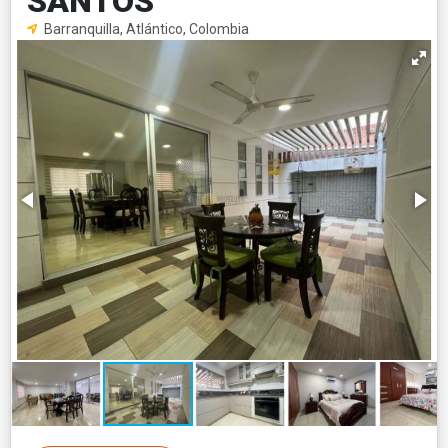
SANTOS
Barranquilla, Atlántico, Colombia