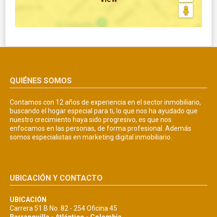
QUIÉNES SOMOS
Contamos con 12 años de experiencia en el sector inmobiliario,
buscando el hogar especial para ti, lo que nos ha ayudado que
nuestro crecimiento haya sido progresivo, es que nos
enfocamos en las personas, de forma profesional. Además
somos especialistas en marketing digital inmobiliario.
UBICACIÓN Y CONTACTO
UBICACIÓN
Carrera 51 B No. 82 - 254 Oficina 45
Barranquilla - Atlántico - Colombia