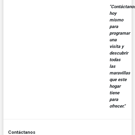
"Contáctano
hoy
mismo
para
programar
una
visita y
descubrir
todas
las
maravillas
que este
hogar
tiene
para
ofrecer."
Contáctanos