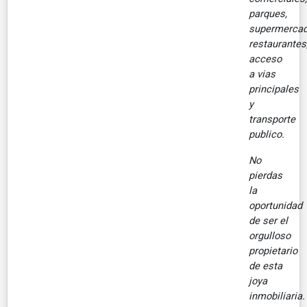
parques,
supermercad
restaurantes
acceso
a vias
principales
y
transporte
publico.
No
pierdas
la
oportunidad
de ser el
orgulloso
propietario
de esta
joya
inmobiliaria.