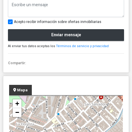
Acepto recibir información sobre ofertas inmobiliarias
Enviar mensaje
Al enviar tus datos aceptas los
Términos de servicio y privacidad
Compartir:
Mapa
+
−