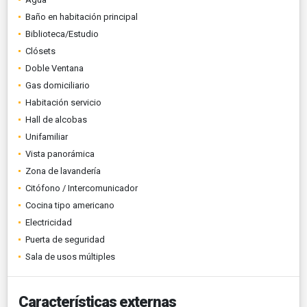
Baño en habitación principal
Biblioteca/Estudio
Clósets
Doble Ventana
Gas domiciliario
Habitación servicio
Hall de alcobas
Unifamiliar
Vista panorámica
Zona de lavandería
Citófono / Intercomunicador
Cocina tipo americano
Electricidad
Puerta de seguridad
Sala de usos múltiples
Características externas