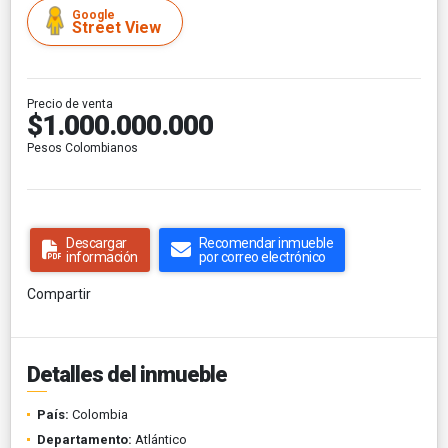
Google
Street View
Precio de venta
$1.000.000.000
Pesos Colombianos
Descargar
Recomendar inmueble
información
por correo electrónico
Compartir
Detalles del inmueble
País:
Colombia
Departamento:
Atlántico