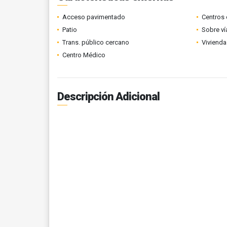
Acceso pavimentado
Centros 
Patio
Sobre ví
Trans. público cercano
Vivienda
Centro Médico
Descripción Adicional