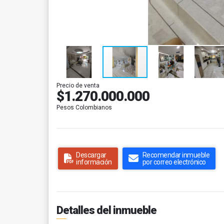
Precio de venta
$1.270.000.000
Pesos Colombianos
Descargar
Recomendar inmueble
información
por correo electrónico
Detalles del inmueble