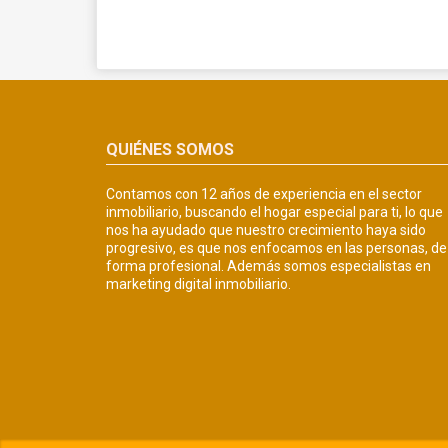
QUIÉNES SOMOS
Contamos con 12 años de experiencia en el sector
inmobiliario, buscando el hogar especial para ti, lo que
nos ha ayudado que nuestro crecimiento haya sido
progresivo, es que nos enfocamos en las personas, de
forma profesional. Además somos especialistas en
marketing digital inmobiliario.