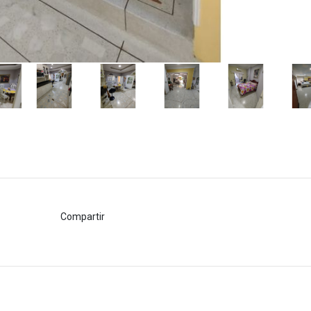
Compartir