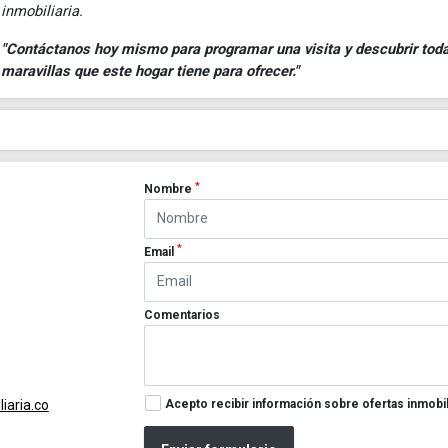
inmobiliaria.
"Contáctanos hoy mismo para programar una visita y descubrir toda
maravillas que este hogar tiene para ofrecer."
*
Nombre
*
Email
Comentarios
Acepto recibir información sobre ofertas inmobil
iaria.co