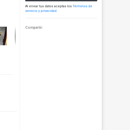
Al enviar tus datos aceptas los
Términos de
servicio y privacidad
Compartir: