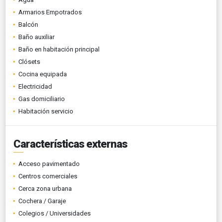
Armarios Empotrados
Balcón
Baño auxiliar
Baño en habitación principal
Clósets
Cocina equipada
Electricidad
Gas domiciliario
Habitación servicio
Características externas
Acceso pavimentado
Centros comerciales
Cerca zona urbana
Cochera / Garaje
Colegios / Universidades