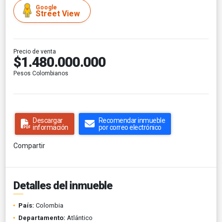
Google
Street View
Precio de venta
$1.480.000.000
Pesos Colombianos
Descargar
Recomendar inmueble
información
por correo electrónico
Compartir
Detalles del inmueble
País:
Colombia
Departamento:
Atlántico