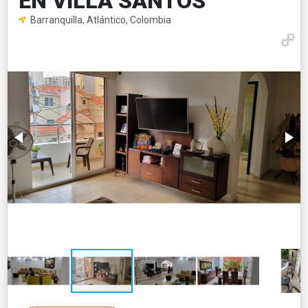
EN VILLA SANTOS
Barranquilla, Atlántico, Colombia