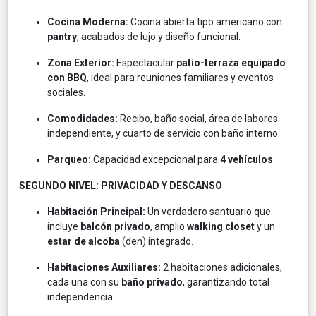
Cocina Moderna:
Cocina abierta tipo americano con
pantry
, acabados de lujo y diseño funcional.
Zona Exterior:
Espectacular
patio-terraza equipado
con BBQ
, ideal para reuniones familiares y eventos
sociales.
Comodidades:
Recibo, baño social, área de labores
independiente, y cuarto de servicio con baño interno.
Parqueo:
Capacidad excepcional para
4 vehículos
.
SEGUNDO NIVEL: PRIVACIDAD Y DESCANSO
Habitación Principal:
Un verdadero santuario que
incluye
balcón privado
, amplio
walking closet
y un
estar de alcoba
(den) integrado.
Habitaciones Auxiliares:
2 habitaciones adicionales,
cada una con su
baño privado
, garantizando total
independencia.