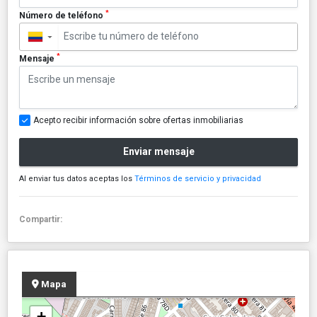
*
Número de teléfono
▼
*
Mensaje
Acepto recibir información sobre ofertas inmobiliarias
Enviar mensaje
Al enviar tus datos aceptas los
Términos de servicio y privacidad
Compartir:
Mapa
+