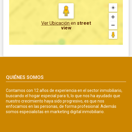
Ver Ubicación
en
street
view
QUIÉNES SOMOS
Contamos con 12 años de experiencia en el sector inmobiliario,
buscando el hogar especial para ti, lo que nos ha ayudado que
nuestro crecimiento haya sido progresivo, es que nos
enfocamos en las personas, de forma profesional. Además
somos especialistas en marketing digital inmobiliario.