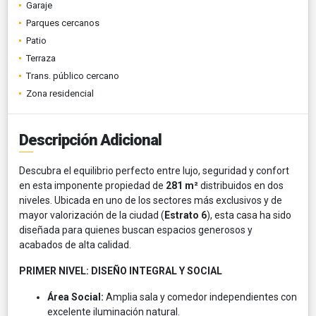
Garaje
Parques cercanos
Patio
Terraza
Trans. público cercano
Zona residencial
Descripción Adicional
Descubra el equilibrio perfecto entre lujo, seguridad y confort
en esta imponente propiedad de
281 m²
distribuidos en dos
niveles. Ubicada en uno de los sectores más exclusivos y de
mayor valorización de la ciudad (
Estrato 6
), esta casa ha sido
diseñada para quienes buscan espacios generosos y
acabados de alta calidad.
PRIMER NIVEL: DISEÑO INTEGRAL Y SOCIAL
Área Social:
Amplia sala y comedor independientes con
excelente iluminación natural.