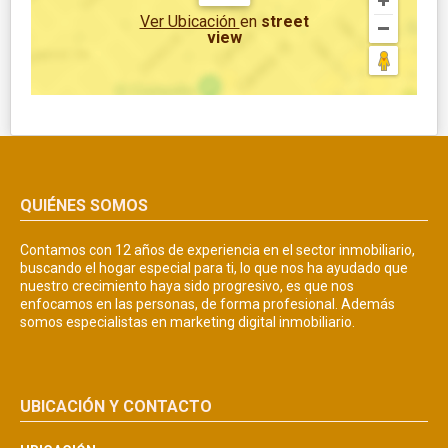
Ver Ubicación
en
street
view
QUIÉNES SOMOS
Contamos con 12 años de experiencia en el sector inmobiliario,
buscando el hogar especial para ti, lo que nos ha ayudado que
nuestro crecimiento haya sido progresivo, es que nos
enfocamos en las personas, de forma profesional. Además
somos especialistas en marketing digital inmobiliario.
UBICACIÓN Y CONTACTO