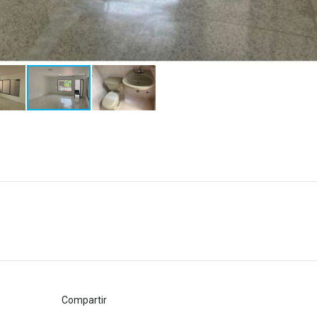
Compartir