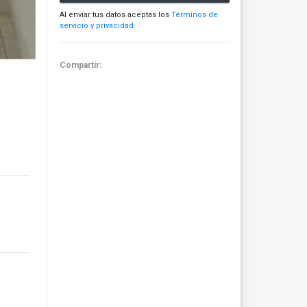
Al enviar tus datos aceptas los
Términos de
servicio y privacidad
Compartir: