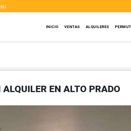
9431
INICIO
VENTAS
ALQUILERES
PERMUT
 ALQUILER EN ALTO PRADO