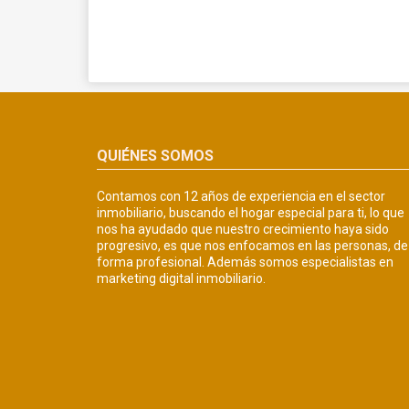
QUIÉNES SOMOS
Contamos con 12 años de experiencia en el sector
inmobiliario, buscando el hogar especial para ti, lo que
nos ha ayudado que nuestro crecimiento haya sido
progresivo, es que nos enfocamos en las personas, de
forma profesional. Además somos especialistas en
marketing digital inmobiliario.