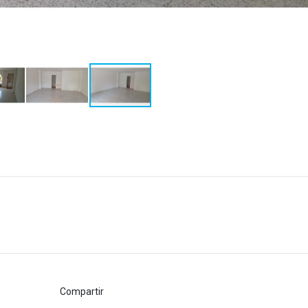
Compartir