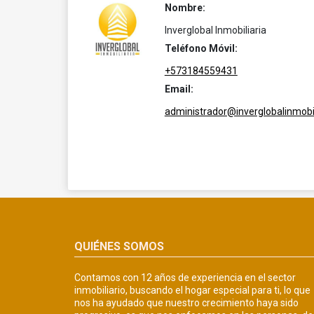
Nombre:
Inverglobal Inmobiliaria
Teléfono Móvil:
+573184559431
Email:
administrador@inverglobalinmobil
QUIÉNES SOMOS
Contamos con 12 años de experiencia en el sector
inmobiliario, buscando el hogar especial para ti, lo que
nos ha ayudado que nuestro crecimiento haya sido