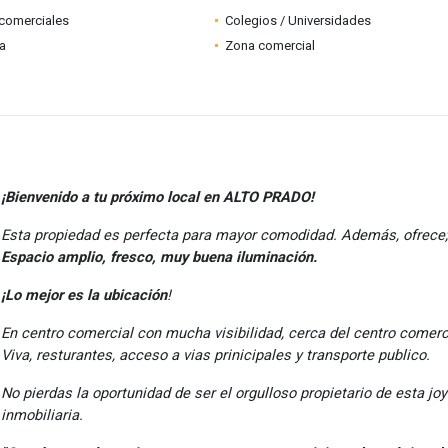
comerciales
Colegios / Universidades
ia
Zona comercial
¡Bienvenido a tu próximo local en ALTO PRADO!
Esta propiedad es perfecta para mayor comodidad. Además, ofrece;
Espacio amplio, fresco, muy buena iluminación.
¡Lo mejor es la ubicación
!
En centro comercial con mucha visibilidad, cerca del centro comerc
Viva, resturantes, acceso a vias prinicipales y transporte publico.
No pierdas la oportunidad de ser el orgulloso propietario de esta jo
inmobiliaria.