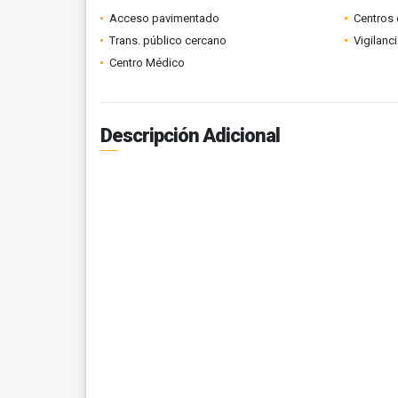
Acceso pavimentado
Centros 
Trans. público cercano
Vigilanc
Centro Médico
Descripción Adicional