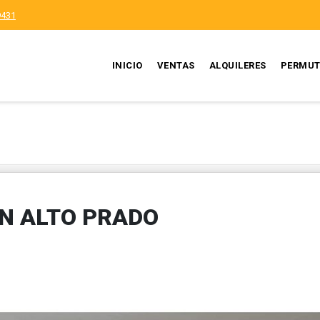
9431
INICIO
VENTAS
ALQUILERES
PERMUT
EN ALTO PRADO