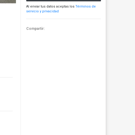
Al enviar tus datos aceptas los
Términos de
servicio y privacidad
Compartir: