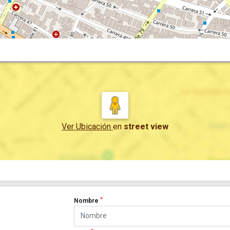
Ver Ubicación
en
street view
*
Nombre