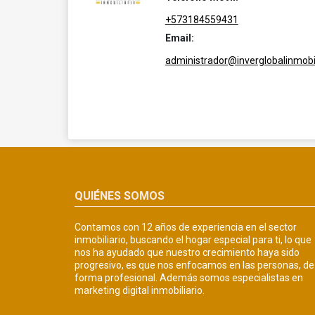
+573184559431
Email:
administrador@inverglobalinmobil
QUIÉNES SOMOS
Contamos con 12 años de experiencia en el sector
inmobiliario, buscando el hogar especial para ti, lo que
nos ha ayudado que nuestro crecimiento haya sido
progresivo, es que nos enfocamos en las personas, de
forma profesional. Además somos especialistas en
marketing digital inmobiliario.