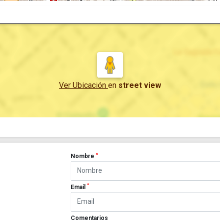
Ver Ubicación
en
street view
*
Nombre
*
Email
Comentarios