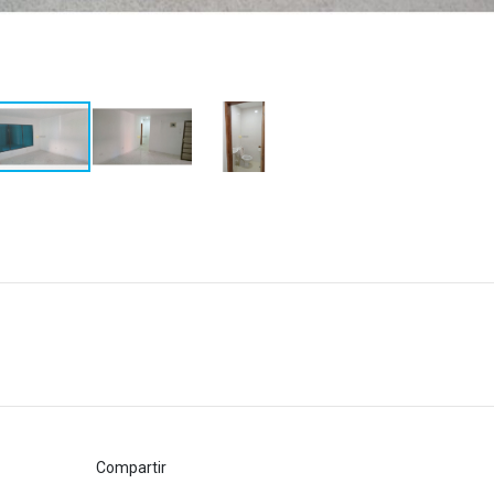
Compartir