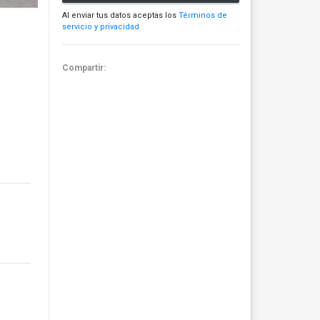
Al enviar tus datos aceptas los
Términos de
servicio y privacidad
Compartir: