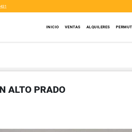
9431
INICIO
VENTAS
ALQUILERES
PERMUT
EN ALTO PRADO