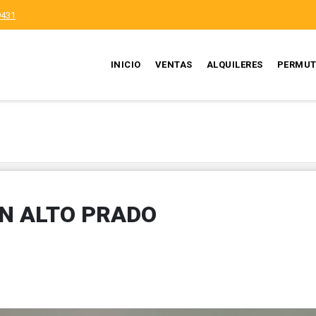
9431
INICIO
VENTAS
ALQUILERES
PERMUT
EN ALTO PRADO