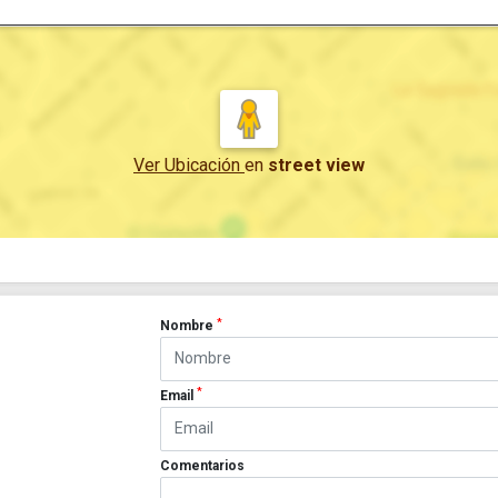
Ver Ubicación
en
street view
*
Nombre
*
Email
Comentarios