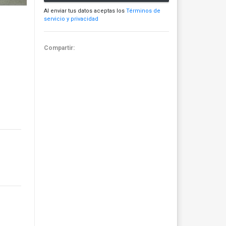
Al enviar tus datos aceptas los
Términos de
servicio y privacidad
Compartir: