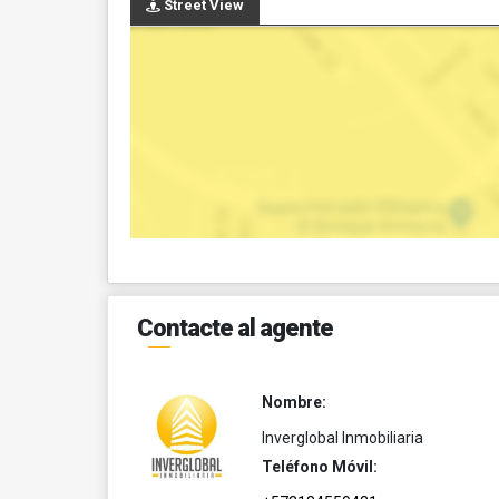
Street View
Contacte al agente
Nombre:
Inverglobal Inmobiliaria
Teléfono Móvil: