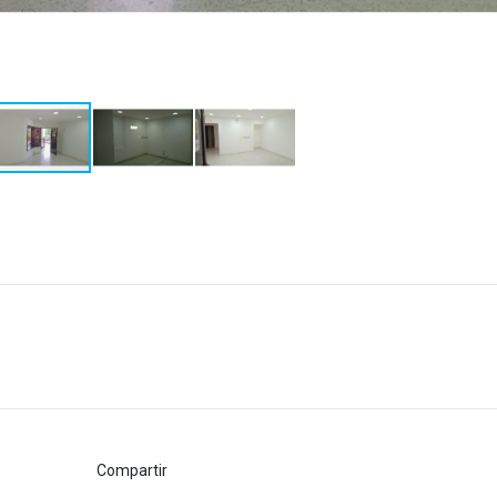
Compartir