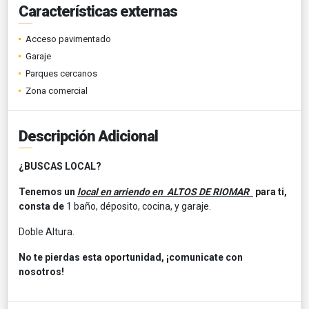
Características externas
Acceso pavimentado
Garaje
Parques cercanos
Zona comercial
Descripción Adicional
¿BUSCAS LOCAL?
Tenemos un
local en arriendo en ALTOS DE RIOMAR
para ti,
consta de
1 baño, déposito, cocina, y garaje.
Doble Altura.
No te pierdas esta oportunidad, ¡comunicate con
nosotros!