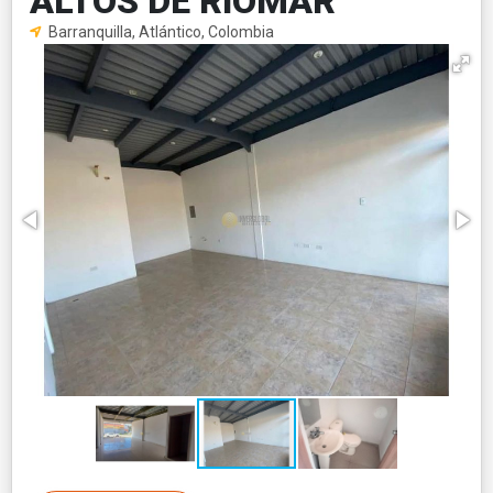
ALTOS DE RIOMAR
Barranquilla, Atlántico, Colombia