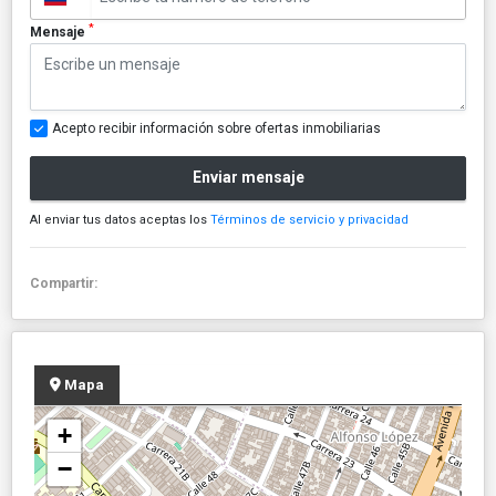
*
Mensaje
Acepto recibir información sobre ofertas inmobiliarias
Enviar mensaje
Al enviar tus datos aceptas los
Términos de servicio y privacidad
Compartir:
Mapa
+
−