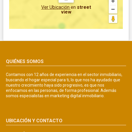
Ver Ubicación
en
street
view
QUIÉNES SOMOS
Contamos con 12 años de experiencia en el sector inmobiliario,
buscando el hogar especial para ti, lo que nos ha ayudado que
nuestro crecimiento haya sido progresivo, es que nos
enfocamos en las personas, de forma profesional. Además
somos especialistas en marketing digital inmobiliario.
UBICACIÓN Y CONTACTO