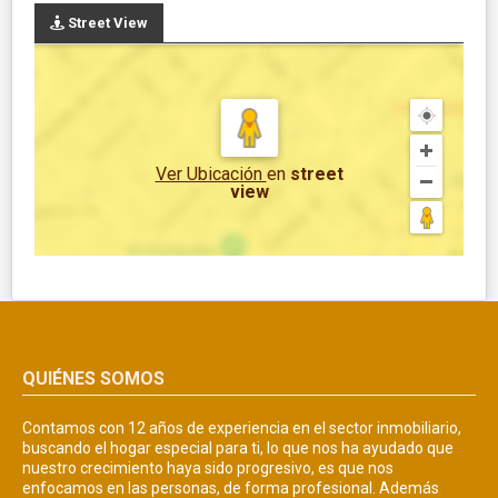
Street View
Ver Ubicación
en
street
view
QUIÉNES SOMOS
Contamos con 12 años de experiencia en el sector inmobiliario,
buscando el hogar especial para ti, lo que nos ha ayudado que
nuestro crecimiento haya sido progresivo, es que nos
enfocamos en las personas, de forma profesional. Además