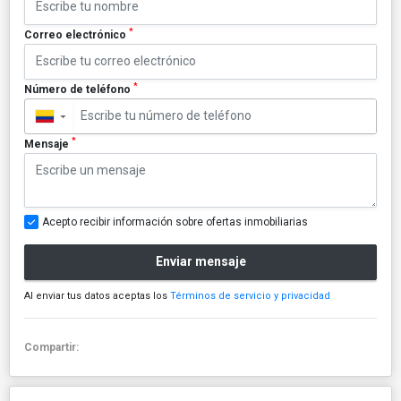
*
Correo electrónico
*
Número de teléfono
▼
*
Mensaje
Acepto recibir información sobre ofertas inmobiliarias
Enviar mensaje
Al enviar tus datos aceptas los
Términos de servicio y privacidad
Compartir: