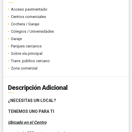
Acceso pavimentado
Centros comerciales
Cochera / Garaje
Colegios / Universidades
Garaje
Parques cercanos
Sobre vía principal
Trans. público cercano
Zona comercial
Descripción Adicional
¿NECESITAS UN LOCAL?
TENEMOS UNO PARA TI
Ubicado en el Centro