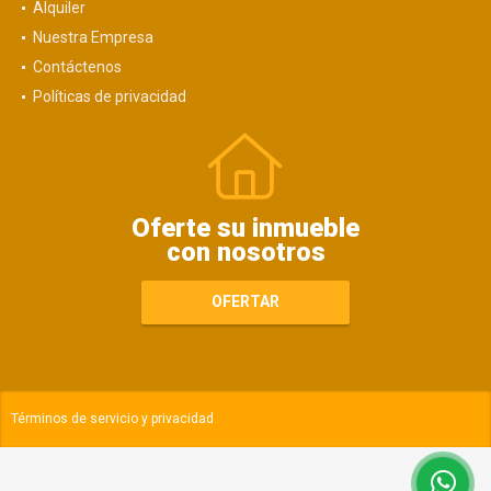
Alquiler
Nuestra Empresa
Contáctenos
Políticas de privacidad
Oferte su inmueble
con nosotros
OFERTAR
Términos de servicio y privacidad