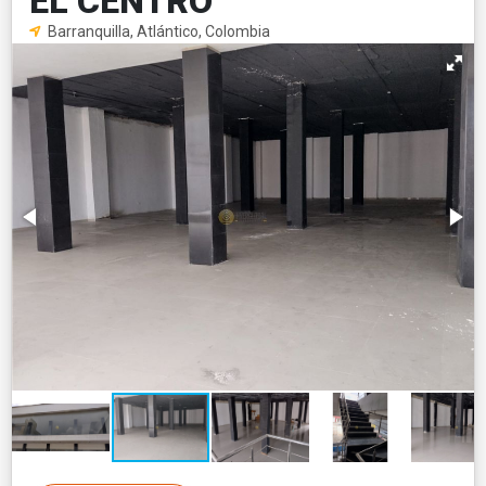
EL CENTRO
Barranquilla, Atlántico, Colombia