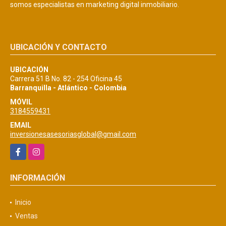
somos especialistas en marketing digital inmobiliario.
UBICACIÓN Y CONTACTO
UBICACIÓN
Carrera 51 B No. 82 - 254 Oficina 45
Barranquilla - Atlántico - Colombia
MÓVIL
3184559431
EMAIL
inversionesasesoriasglobal@gmail.com
Facebook
Instagram
INFORMACIÓN
Inicio
Ventas