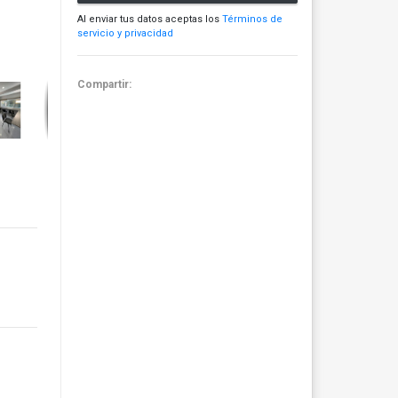
Al enviar tus datos aceptas los
Términos de
servicio y privacidad
Compartir: