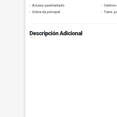
Acceso pavimentado
Centros 
Sobre vía principal
Trans. p
Descripción Adicional