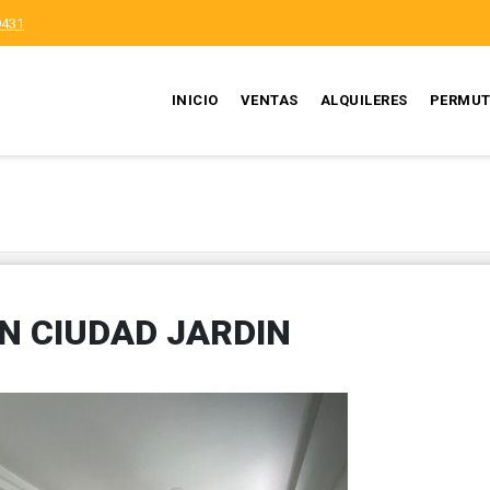
9431
INICIO
VENTAS
ALQUILERES
PERMUT
EN CIUDAD JARDIN