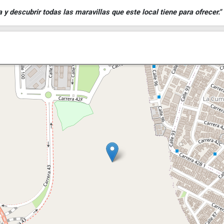
 descubrir todas las maravillas que este local tiene para ofrecer."