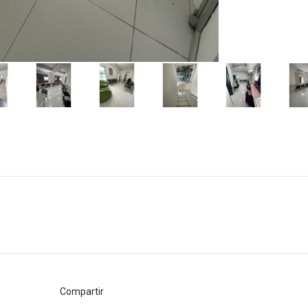
Compartir