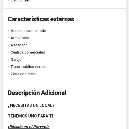
Electricidad
Características externas
Acceso pavimentado
Área Social
Ascensor
Centros comerciales
Garaje
Trans. público cercano
Zona comercial
Descripción Adicional
¿NECESITAS UN LOCAL?
TENEMOS UNO PARA TI
Ubicado en el Porvenir