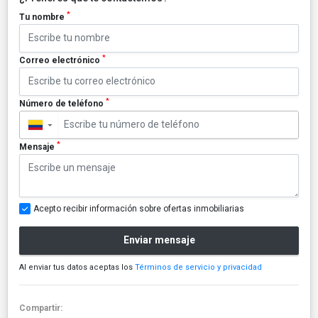
*
Tu nombre
*
Correo electrónico
*
Número de teléfono
▼
*
Mensaje
Acepto recibir información sobre ofertas inmobiliarias
Enviar mensaje
Al enviar tus datos aceptas los
Términos de servicio y privacidad
Compartir: