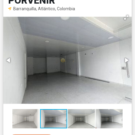
PORVENIR
Barranquilla, Atlántico, Colombia