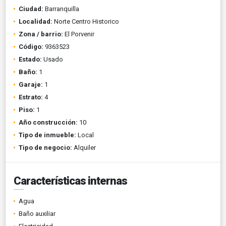
Ciudad:
Barranquilla
Localidad:
Norte Centro Historico
Zona / barrio:
El Porvenir
Código:
9363523
Estado:
Usado
Baño:
1
Garaje:
1
Estrato:
4
Piso:
1
Año construcción:
10
Tipo de inmueble:
Local
Tipo de negocio:
Alquiler
Características internas
Agua
Baño auxiliar