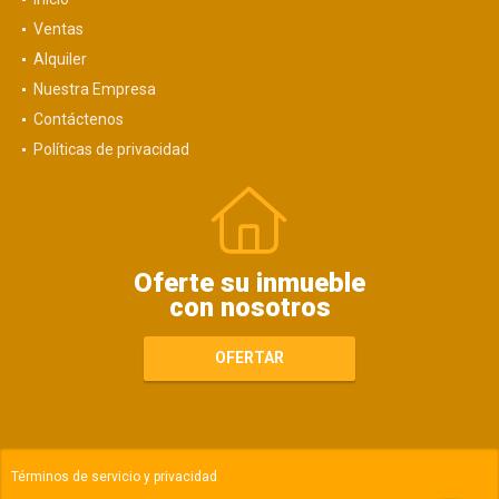
Ventas
Alquiler
Nuestra Empresa
Contáctenos
Políticas de privacidad
Oferte su inmueble
con nosotros
OFERTAR
Términos de servicio y privacidad