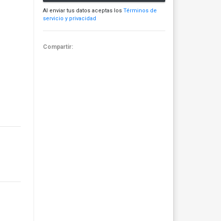
Al enviar tus datos aceptas los
Términos de
servicio y privacidad
Compartir: