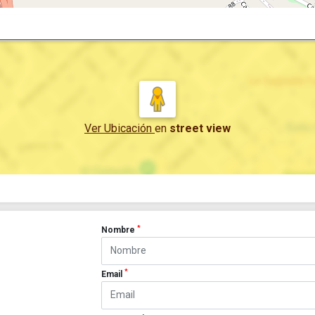
Ver Ubicación
en
street view
*
Nombre
*
Email