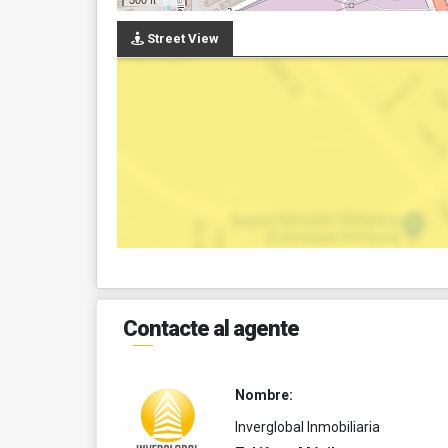
Street View
Contacte al agente
Nombre:
Inverglobal Inmobiliaria