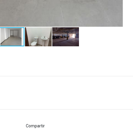
Compartir