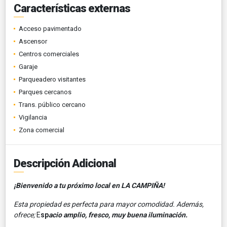
Características externas
Acceso pavimentado
Ascensor
Centros comerciales
Garaje
Parqueadero visitantes
Parques cercanos
Trans. público cercano
Vigilancia
Zona comercial
Descripción Adicional
¡Bienvenido a tu próximo local en LA CAMPIÑA!
Esta propiedad es perfecta para mayor comodidad. Además,
ofrece;
E
sp
acio amplio, fresco, muy buena iluminación.