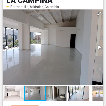
LA CAMPIÑA
Barranquilla, Atlántico, Colombia