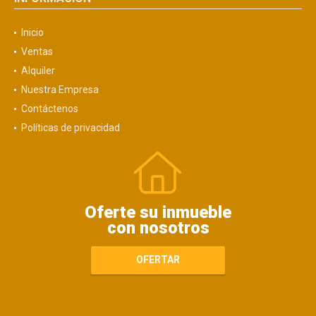
Inicio
Ventas
Alquiler
Nuestra Empresa
Contáctenos
Políticas de privacidad
Oferte su inmueble
con nosotros
OFERTAR