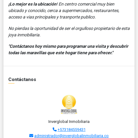
¡Lo mejor es la ubicación
! En centro comercial muy bien
ubicado y conocido, cerca a supermercados, restaurantes,
acceso a vias principales y trasnporte publico.
No pierdas la oportunidad de ser el orgulloso propietario de esta
joya inmobiliaria.
"Contáctanos hoy mismo para programar una visita y descubrir
todas las maravillas que este hogar tiene para ofrecer."
Contáctanos
Inverglobal Inmobiliaria
+573184559431
administrador@inverglobalinmobiliaria.co