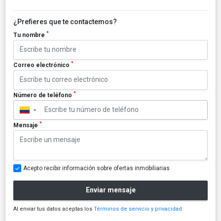
¿Prefieres que te contactemos?
*
Tu nombre
*
Correo electrónico
*
Número de teléfono
▼
*
Mensaje
Acepto recibir información sobre ofertas inmobiliarias
Enviar mensaje
Al enviar tus datos aceptas los
Términos de servicio y privacidad