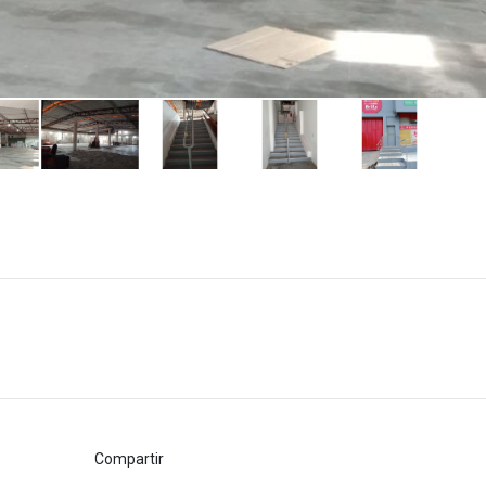
Compartir