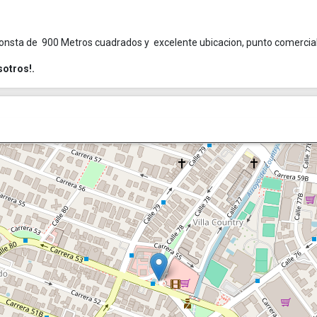
 consta de 900 Metros cuadrados y excelente ubicacion, punto comercia
otros!.