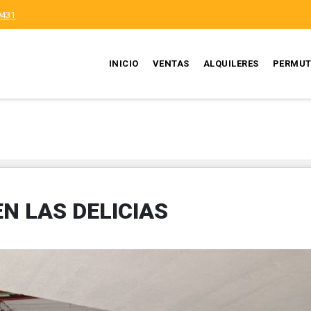
9431
INICIO
VENTAS
ALQUILERES
PERMUT
N LAS DELICIAS