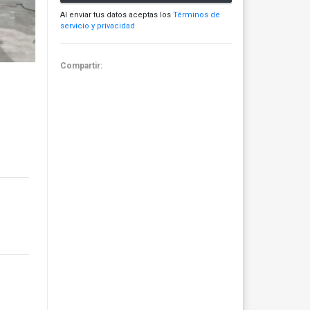
Al enviar tus datos aceptas los
Términos de
servicio y privacidad
Compartir: