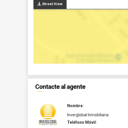
Street View
Contacte al agente
Nombre:
Inverglobal Inmobiliaria
Teléfono Móvil: