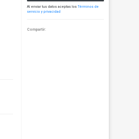
Al enviar tus datos aceptas los
Términos de
servicio y privacidad
Compartir: