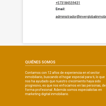
+573184559431
Email:
administrador@inverglobalinmobil
QUIÉNES SOMOS
Contamos con 12 años de experiencia en el sector
inmobiliario, buscando el hogar especial para ti, lo que
nos ha ayudado que nuestro crecimiento haya sido
progresivo, es que nos enfocamos en las personas, de
forma profesional. Además somos especialistas en
marketing digital inmobiliario.