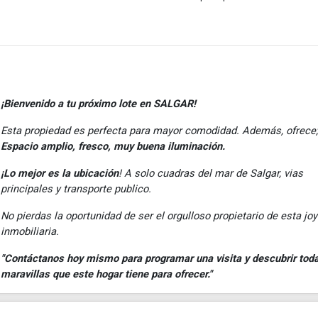
¡Bienvenido a tu próximo lote en SALGAR!
Esta propiedad es perfecta para mayor comodidad. Además, ofrece;
Espacio amplio, fresco, muy buena iluminación.
¡Lo mejor es la ubicación
! A solo cuadras del mar de Salgar, vias
principales y transporte publico.
No pierdas la oportunidad de ser el orgulloso propietario de esta jo
inmobiliaria.
"Contáctanos hoy mismo para programar una visita y descubrir toda
maravillas que este hogar tiene para ofrecer."