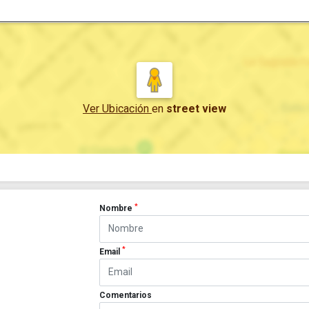
Ver Ubicación
en
street view
*
Nombre
*
Email
Comentarios