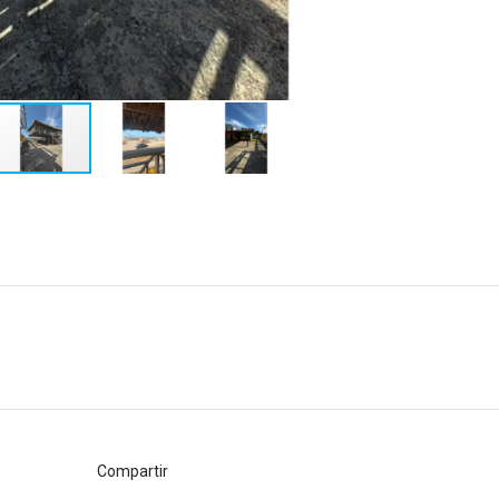
Compartir