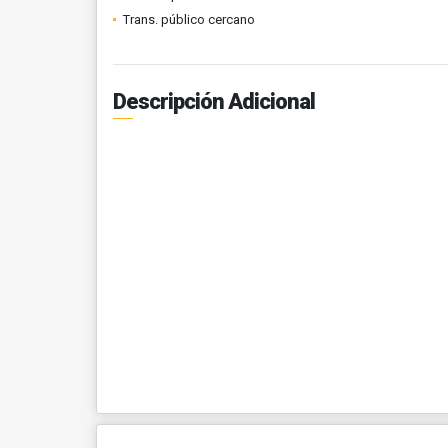
Trans. público cercano
Descripción Adicional