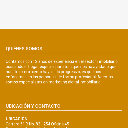
QUIÉNES SOMOS
Contamos con 12 años de experiencia en el sector inmobiliario,
buscando el hogar especial para ti, lo que nos ha ayudado que
nuestro crecimiento haya sido progresivo, es que nos
enfocamos en las personas, de forma profesional. Además
somos especialistas en marketing digital inmobiliario.
UBICACIÓN Y CONTACTO
UBICACIÓN
Carrera 51 B No. 82 - 254 Oficina 45