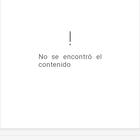
No se encontró el
contenido