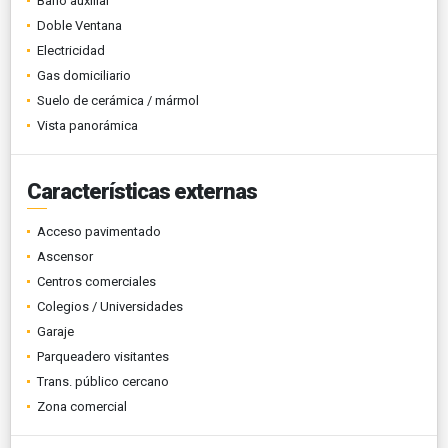
Baño auxiliar
Doble Ventana
Electricidad
Gas domiciliario
Suelo de cerámica / mármol
Vista panorámica
Características externas
Acceso pavimentado
Ascensor
Centros comerciales
Colegios / Universidades
Garaje
Parqueadero visitantes
Trans. público cercano
Zona comercial