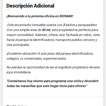
Descripción Adicional
¡Bienvenido a tu próxima oficina en RIOMAR!
Este encantador inmueble cuenta con
2
baños y parqueadero.
Con una amplia área de
40 mt,
esta propiedad es perfecta para
mayor comodidad. Además, ofrece; aire, fachada en vidrio, vista
hacia el parque la electrificadora, transporte publico cercano y
vías principales.
¡Excelente ubicación! A solo paso del parque electrificadora,
colegios, cc comerciales, supermercados.
No pierdas la oportunidad de ser el orgulloso propietario de esta
joya inmobiliaria.
"Contáctanos hoy mismo para programar una visita y descubrir
todas las maravillas que este hogar tiene para ofrecer."