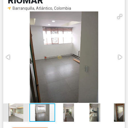
RIOMAR
Barranquilla, Atlántico, Colombia