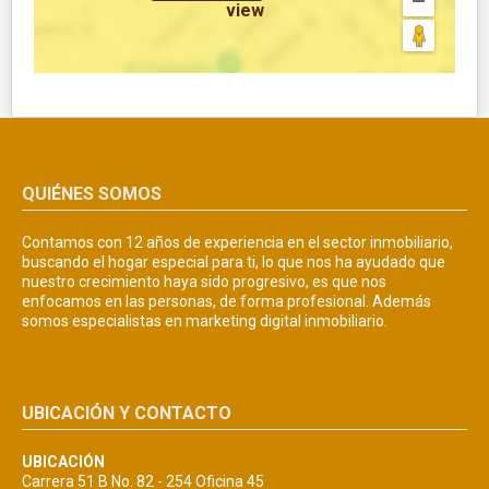
view
QUIÉNES SOMOS
Contamos con 12 años de experiencia en el sector inmobiliario,
buscando el hogar especial para ti, lo que nos ha ayudado que
nuestro crecimiento haya sido progresivo, es que nos
enfocamos en las personas, de forma profesional. Además
somos especialistas en marketing digital inmobiliario.
UBICACIÓN Y CONTACTO
UBICACIÓN
Carrera 51 B No. 82 - 254 Oficina 45