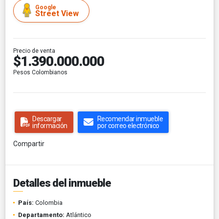
Google
Street View
Precio de venta
$1.390.000.000
Pesos Colombianos
Descargar
Recomendar inmueble
información
por correo electrónico
Compartir
Detalles del inmueble
País:
Colombia
Departamento:
Atlántico