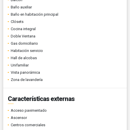
Baño auxiliar
Baño en habitación principal
Clósets
Cocina integral
Doble Ventana
Gas domiciliario
Habitación servicio
Hall de alcobas
Unifamiliar
Vista panorámica
Zona de lavandería
Características externas
Acceso pavimentado
Ascensor
Centros comerciales