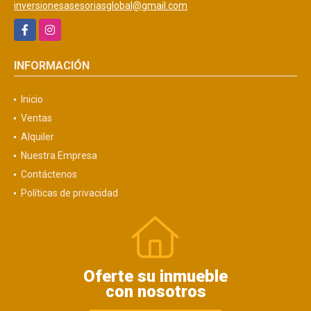
inversionesasesoriasglobal@gmail.com
Facebook
Instagram
INFORMACIÓN
Inicio
Ventas
Alquiler
Nuestra Empresa
Contáctenos
Políticas de privacidad
Oferte su inmueble
con nosotros