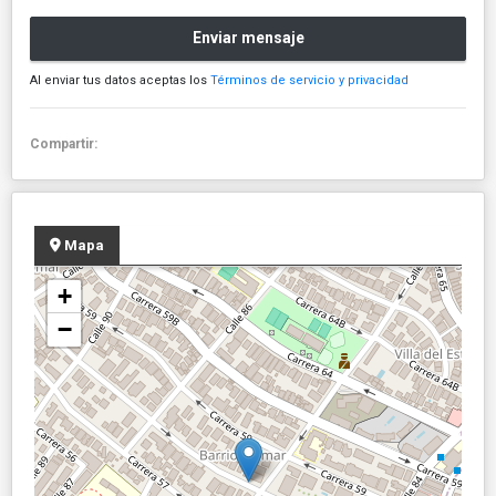
Enviar mensaje
Al enviar tus datos aceptas los
Términos de servicio y privacidad
Compartir:
Mapa
+
−