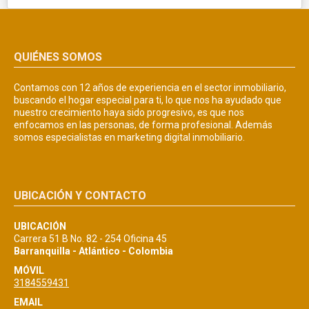
QUIÉNES SOMOS
Contamos con 12 años de experiencia en el sector inmobiliario,
buscando el hogar especial para ti, lo que nos ha ayudado que
nuestro crecimiento haya sido progresivo, es que nos
enfocamos en las personas, de forma profesional. Además
somos especialistas en marketing digital inmobiliario.
UBICACIÓN Y CONTACTO
UBICACIÓN
Carrera 51 B No. 82 - 254 Oficina 45
Barranquilla - Atlántico - Colombia
MÓVIL
3184559431
EMAIL