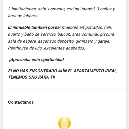
3 habitaciones, sala, comedor, cocina integral, 3 baños y
área de labores
El inmueble también posee:
muebles empotrados, hall,
cuarto y baño de servicio, balcòn, area comunal, piscina,
sala de espera, ascensor, deposito, gimnasio y garaje.
Penthouse de lujo, excelentes acabados.
¡Aprovecha esta oportunidad.
SI NO HAS ENCONTRADO AÚN EL APARTAMENTO IDEAL,
TENEMOS UNO PARA TI!
Contáctanos