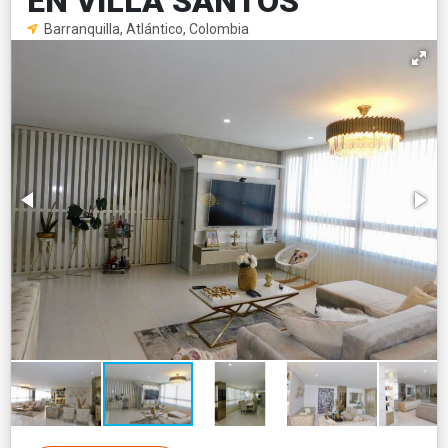
EN VILLA SANTOS
Barranquilla, Atlántico, Colombia