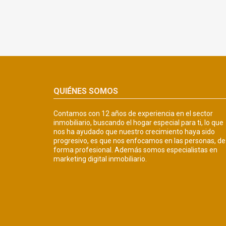
QUIÉNES SOMOS
Contamos con 12 años de experiencia en el sector
inmobiliario, buscando el hogar especial para ti, lo que
nos ha ayudado que nuestro crecimiento haya sido
progresivo, es que nos enfocamos en las personas, de
forma profesional. Además somos especialistas en
marketing digital inmobiliario.