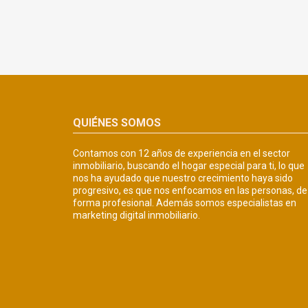
QUIÉNES SOMOS
Contamos con 12 años de experiencia en el sector
inmobiliario, buscando el hogar especial para ti, lo que
nos ha ayudado que nuestro crecimiento haya sido
progresivo, es que nos enfocamos en las personas, de
forma profesional. Además somos especialistas en
marketing digital inmobiliario.