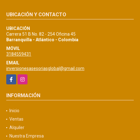
UBICACIÓN Y CONTACTO
UBICACIÓN
Carrera 51 B No. 82 - 254 Oficina 45
Barranquilla - Atlántico - Colombia
MÓVIL
3184559431
EMAIL
inversionesasesoriasglobal@gmail.com
Facebook
Instagram
INFORMACIÓN
Inicio
Ventas
Alquiler
Nuestra Empresa