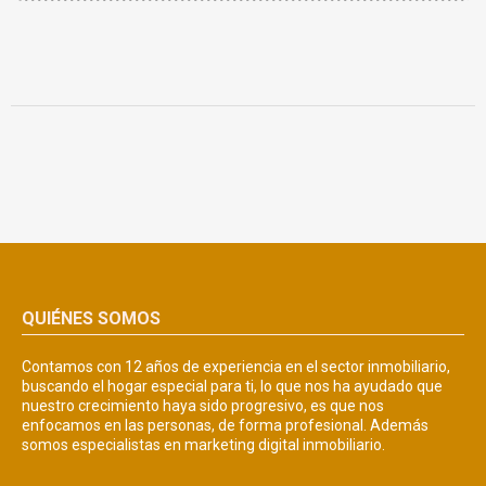
QUIÉNES SOMOS
Contamos con 12 años de experiencia en el sector inmobiliario,
buscando el hogar especial para ti, lo que nos ha ayudado que
nuestro crecimiento haya sido progresivo, es que nos
enfocamos en las personas, de forma profesional. Además
somos especialistas en marketing digital inmobiliario.