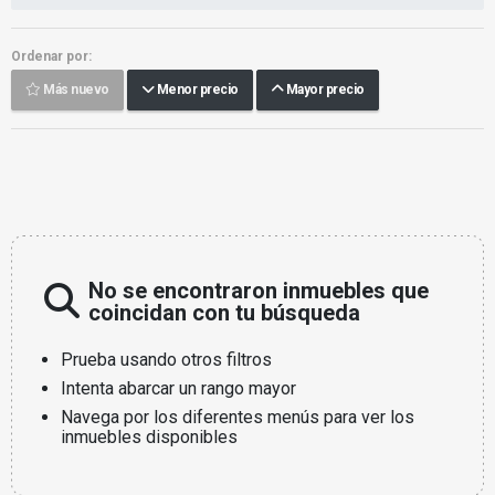
Ordenar por:
Más nuevo
Menor precio
Mayor precio
No se encontraron inmuebles que
coincidan con tu búsqueda
Prueba usando otros filtros
Intenta abarcar un rango mayor
Navega por los diferentes menús para ver los
inmuebles disponibles