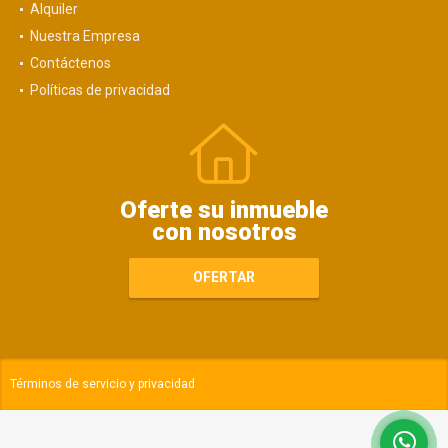
Alquiler
Nuestra Empresa
Contáctenos
Políticas de privacidad
Oferte su inmueble
con nosotros
OFERTAR
Términos de servicio y privacidad