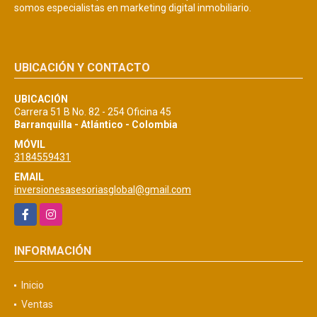
somos especialistas en marketing digital inmobiliario.
UBICACIÓN Y CONTACTO
UBICACIÓN
Carrera 51 B No. 82 - 254 Oficina 45
Barranquilla - Atlántico - Colombia
MÓVIL
3184559431
EMAIL
inversionesasesoriasglobal@gmail.com
Facebook
Instagram
INFORMACIÓN
Inicio
Ventas