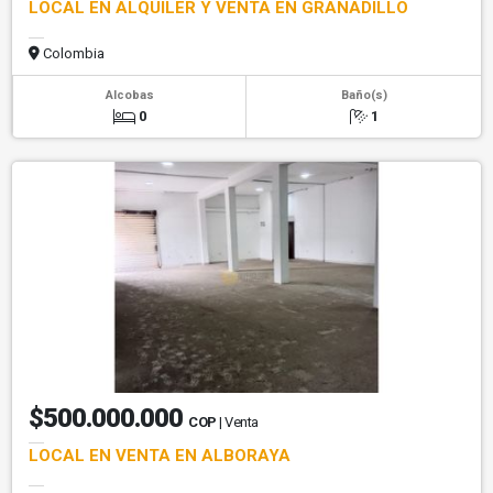
LOCAL EN ALQUILER Y VENTA EN GRANADILLO
Colombia
Alcobas
Baño(s)
0
1
$500.000.000
COP
| Venta
LOCAL EN VENTA EN ALBORAYA