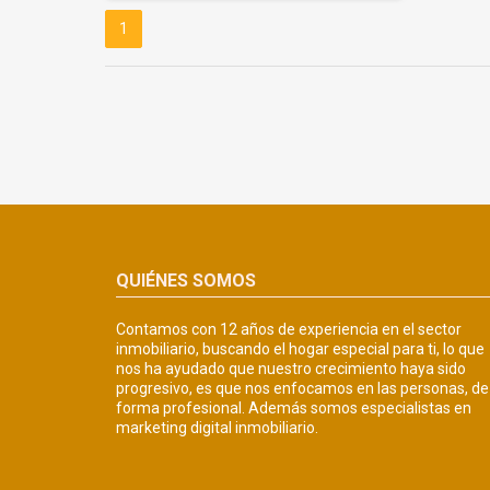
1
QUIÉNES SOMOS
Contamos con 12 años de experiencia en el sector
inmobiliario, buscando el hogar especial para ti, lo que
nos ha ayudado que nuestro crecimiento haya sido
progresivo, es que nos enfocamos en las personas, de
forma profesional. Además somos especialistas en
marketing digital inmobiliario.