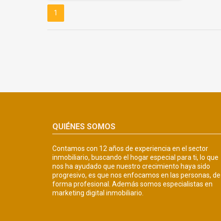
1
QUIÉNES SOMOS
Contamos con 12 años de experiencia en el sector
inmobiliario, buscando el hogar especial para ti, lo que
nos ha ayudado que nuestro crecimiento haya sido
progresivo, es que nos enfocamos en las personas, de
forma profesional. Además somos especialistas en
marketing digital inmobiliario.