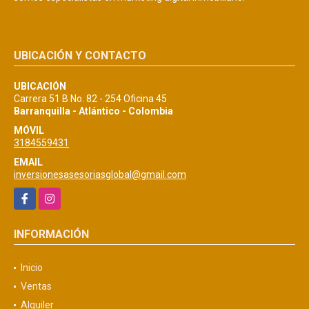
UBICACIÓN Y CONTACTO
UBICACIÓN
Carrera 51 B No. 82 - 254 Oficina 45
Barranquilla - Atlántico - Colombia
MÓVIL
3184559431
EMAIL
inversionesasesoriasglobal@gmail.com
Facebook
Instagram
INFORMACIÓN
Inicio
Ventas
Alquiler