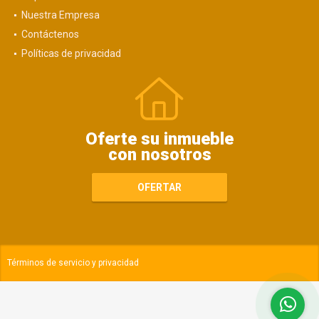
Nuestra Empresa
Contáctenos
Políticas de privacidad
Oferte su inmueble
con nosotros
OFERTAR
Términos de servicio y privacidad