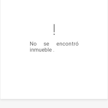
No se encontró
inmueble .