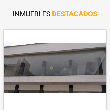
INMUEBLES
DESTACADOS