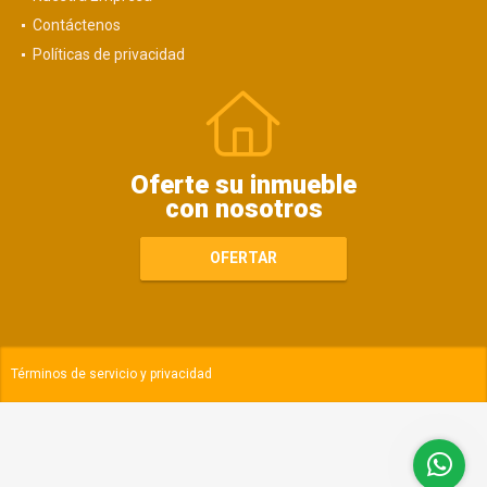
Contáctenos
Políticas de privacidad
Oferte su inmueble
con nosotros
OFERTAR
Términos de servicio y privacidad