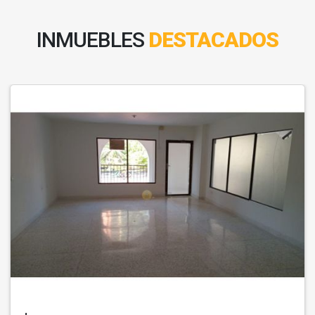
INMUEBLES
DESTACADOS