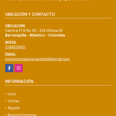
UBICACIÓN Y CONTACTO
UBICACIÓN
Carrera 51 B No. 82 - 254 Oficina 45
Barranquilla - Atlántico - Colombia
MÓVIL
3184559431
EMAIL
inversionesasesoriasglobal@gmail.com
Facebook
Instagram
INFORMACIÓN
Inicio
Ventas
Alquiler
Nuestra Empresa