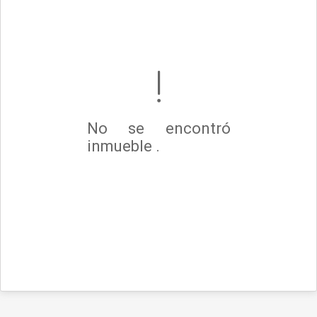
No se encontró
inmueble .