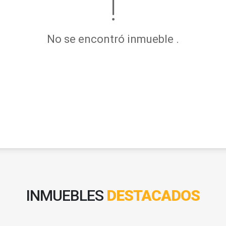
No se encontró inmueble .
INMUEBLES
DESTACADOS