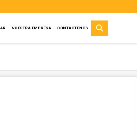
AR
NUESTRA EMPRESA
CONTÁCTENOS