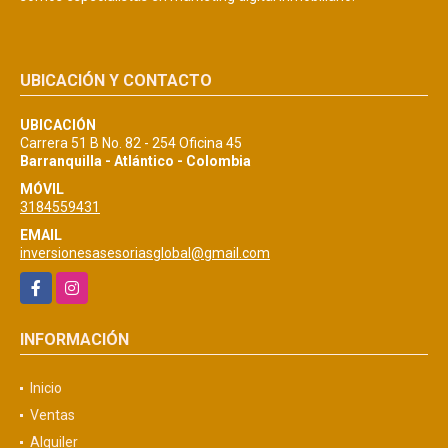
UBICACIÓN Y CONTACTO
UBICACIÓN
Carrera 51 B No. 82 - 254 Oficina 45
Barranquilla - Atlántico - Colombia
MÓVIL
3184559431
EMAIL
inversionesasesoriasglobal@gmail.com
Facebook
Instagram
INFORMACIÓN
Inicio
Ventas
Alquiler