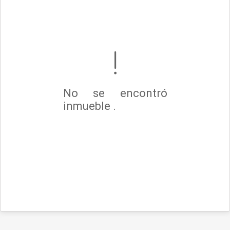
No se encontró
inmueble .