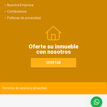
Nuestra Empresa
Contáctenos
Políticas de privacidad
Oferte su inmueble
con nosotros
OFERTAR
Términos de servicio y privacidad