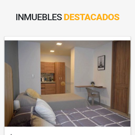
INMUEBLES
DESTACADOS