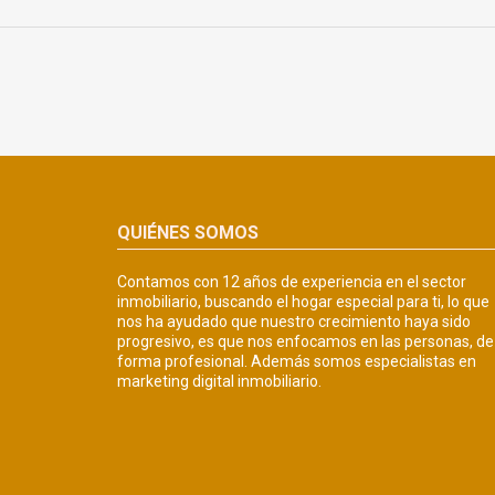
QUIÉNES SOMOS
Contamos con 12 años de experiencia en el sector
inmobiliario, buscando el hogar especial para ti, lo que
nos ha ayudado que nuestro crecimiento haya sido
progresivo, es que nos enfocamos en las personas, de
forma profesional. Además somos especialistas en
marketing digital inmobiliario.