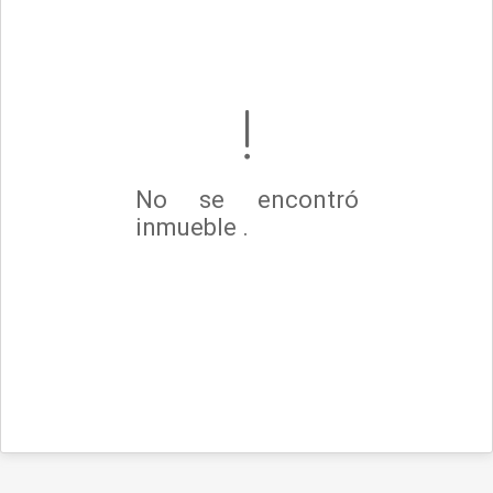
No se encontró
inmueble .