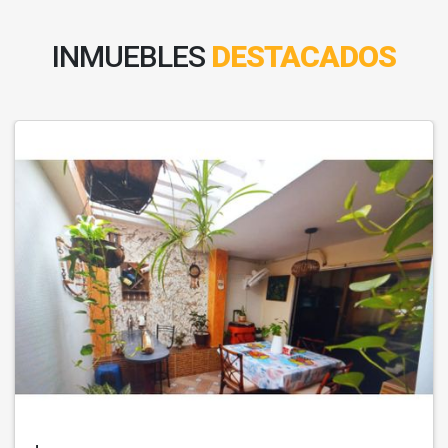
INMUEBLES
DESTACADOS