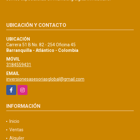
UBICACIÓN Y CONTACTO
UBICACIÓN
Carrera 51 B No. 82 - 254 Oficina 45
Barranquilla - Atlántico - Colombia
MÓVIL
3184559431
EMAIL
inversionesasesoriasglobal@gmail.com
Facebook
Instagram
INFORMACIÓN
Inicio
Ventas
Alquiler