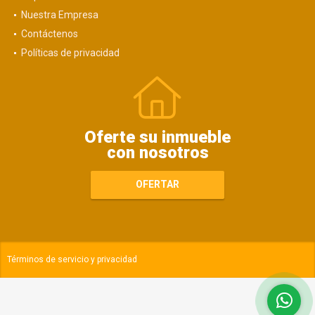
Nuestra Empresa
Contáctenos
Políticas de privacidad
Oferte su inmueble
con nosotros
OFERTAR
Términos de servicio y privacidad