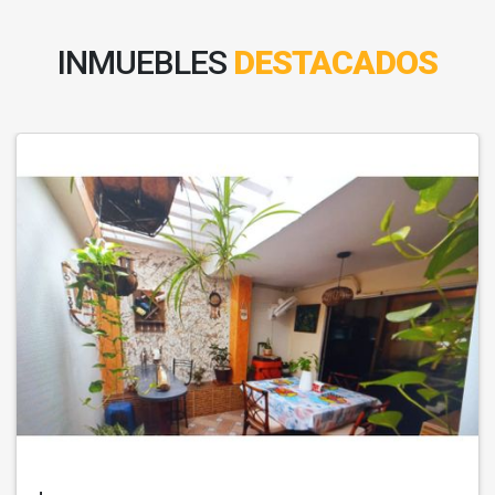
INMUEBLES
DESTACADOS