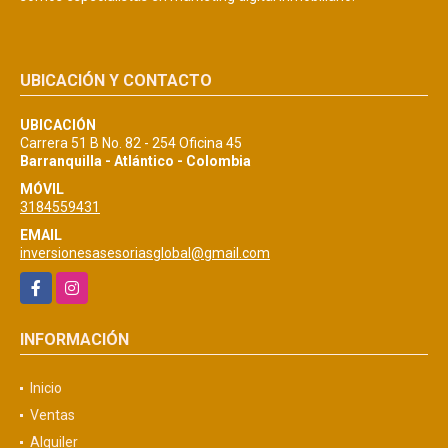
UBICACIÓN Y CONTACTO
UBICACIÓN
Carrera 51 B No. 82 - 254 Oficina 45
Barranquilla - Atlántico - Colombia
MÓVIL
3184559431
EMAIL
inversionesasesoriasglobal@gmail.com
Facebook
Instagram
INFORMACIÓN
Inicio
Ventas
Alquiler