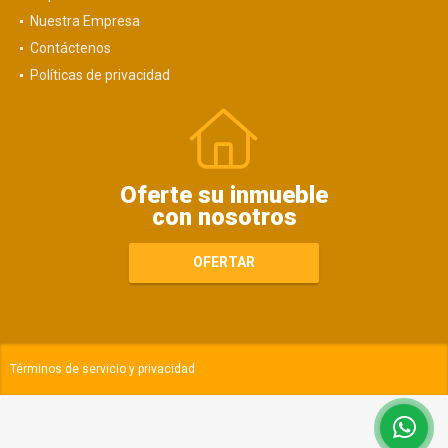
Nuestra Empresa
Contáctenos
Políticas de privacidad
Oferte su inmueble
con nosotros
OFERTAR
Términos de servicio y privacidad