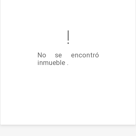
No se encontró
inmueble .