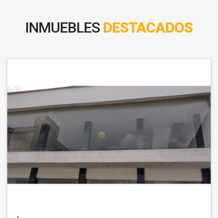
INMUEBLES
DESTACADOS