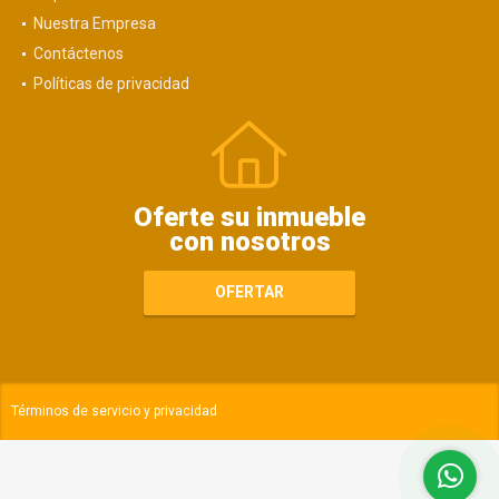
Nuestra Empresa
Contáctenos
Políticas de privacidad
Oferte su inmueble
con nosotros
OFERTAR
Términos de servicio y privacidad