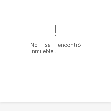
No se encontró
inmueble .