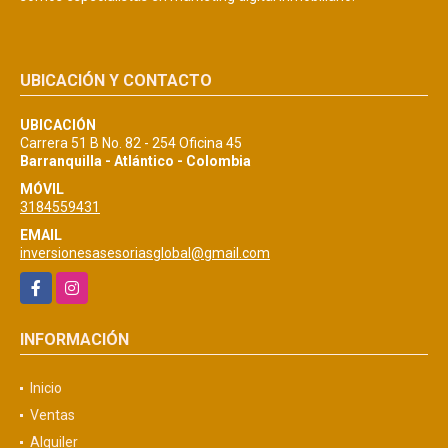
UBICACIÓN Y CONTACTO
UBICACIÓN
Carrera 51 B No. 82 - 254 Oficina 45
Barranquilla - Atlántico - Colombia
MÓVIL
3184559431
EMAIL
inversionesasesoriasglobal@gmail.com
Facebook
Instagram
INFORMACIÓN
Inicio
Ventas
Alquiler