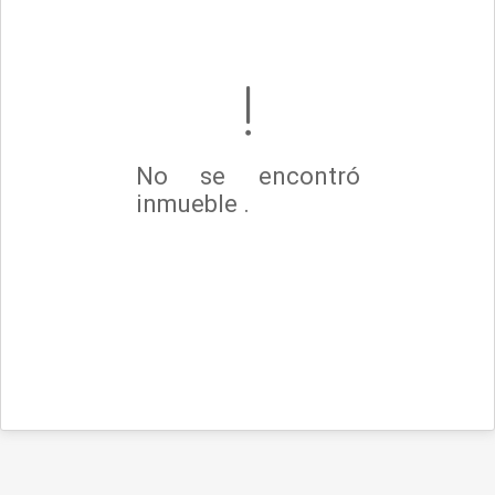
No se encontró
inmueble .