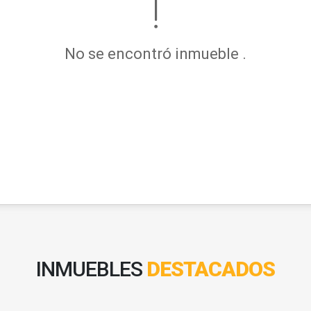
No se encontró inmueble .
INMUEBLES
DESTACADOS