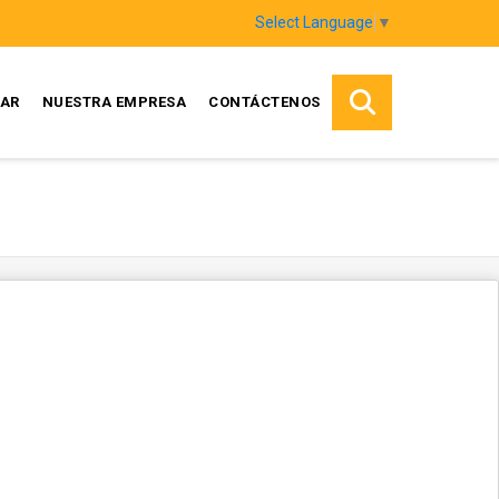
Select Language
▼
AR
NUESTRA EMPRESA
CONTÁCTENOS