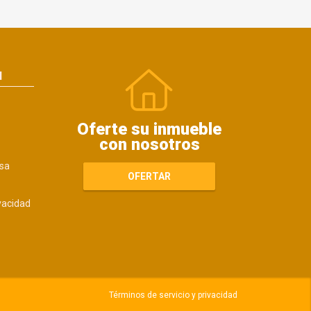
N
Oferte su inmueble
con nosotros
sa
OFERTAR
ivacidad
Términos de servicio y privacidad