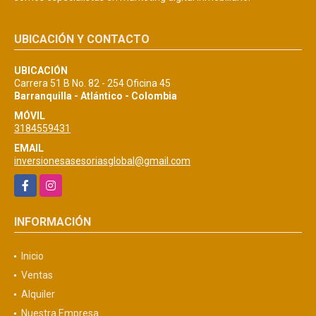
UBICACIÓN Y CONTACTO
UBICACIÓN
Carrera 51 B No. 82 - 254 Oficina 45
Barranquilla - Atlántico - Colombia
MÓVIL
3184559431
EMAIL
inversionesasesoriasglobal@gmail.com
Facebook
Instagram
INFORMACIÓN
Inicio
Ventas
Alquiler
Nuestra Empresa