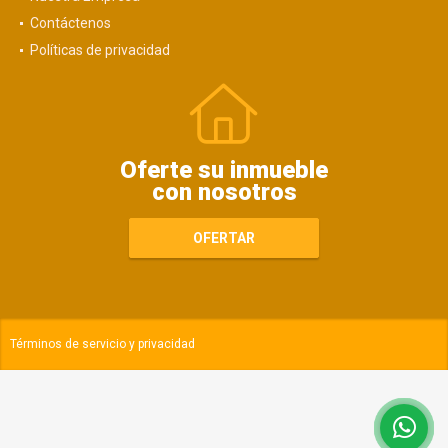
Contáctenos
Políticas de privacidad
Oferte su inmueble
con nosotros
OFERTAR
Términos de servicio y privacidad