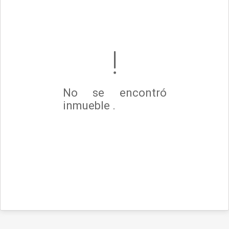
No se encontró
inmueble .