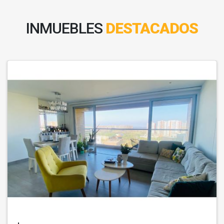
INMUEBLES
DESTACADOS